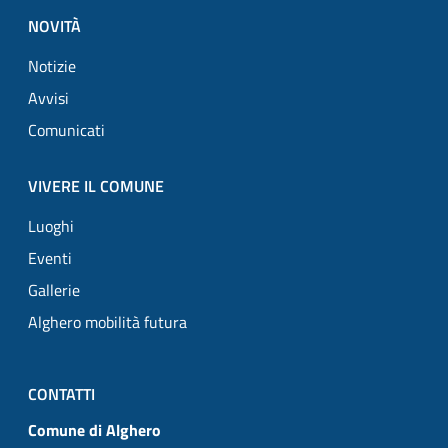
NOVITÀ
Notizie
Avvisi
Comunicati
VIVERE IL COMUNE
Luoghi
Eventi
Gallerie
Alghero mobilità futura
CONTATTI
Comune di Alghero