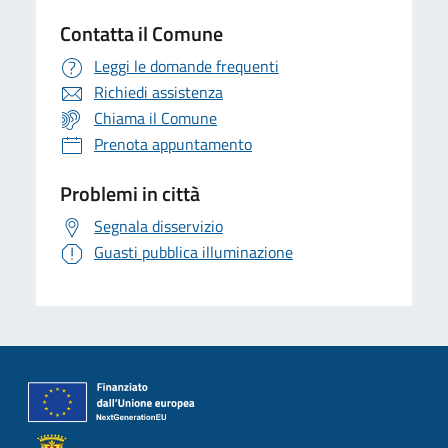
Contatta il Comune
Leggi le domande frequenti
Richiedi assistenza
Chiama il Comune
Prenota appuntamento
Problemi in città
Segnala disservizio
Guasti pubblica illuminazione