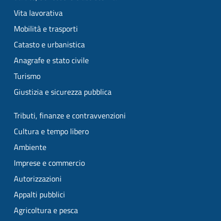
Vita lavorativa
Mobilità e trasporti
Catasto e urbanistica
Anagrafe e stato civile
Turismo
Giustizia e sicurezza pubblica
Tributi, finanze e contravvenzioni
Cultura e tempo libero
Ambiente
Imprese e commercio
Autorizzazioni
Appalti pubblici
Agricoltura e pesca