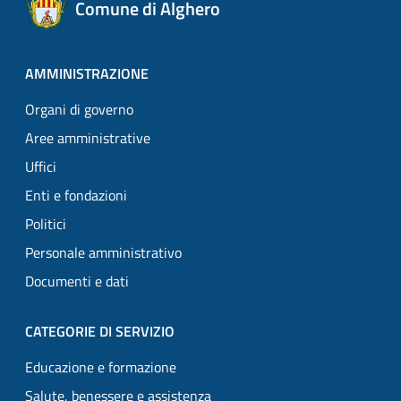
Comune di Alghero
AMMINISTRAZIONE
Organi di governo
Aree amministrative
Uffici
Enti e fondazioni
Politici
Personale amministrativo
Documenti e dati
CATEGORIE DI SERVIZIO
Educazione e formazione
Salute, benessere e assistenza