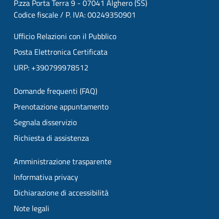
P.zza Porta Terra 9 - 07041 Alghero (SS)
Codice fiscale / P. IVA: 00249350901
Ufficio Relazioni con il Pubblico
Posta Elettronica Certificata
URP: +390799978512
Domande frequenti (FAQ)
Prenotazione appuntamento
Segnala disservizio
Richiesta di assistenza
Amministrazione trasparente
Informativa privacy
Dichiarazione di accessibilità
Note legali