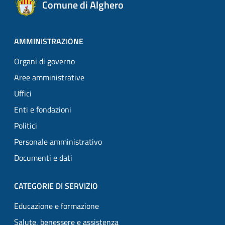
Comune di Alghero
AMMINISTRAZIONE
Organi di governo
Aree amministrative
Uffici
Enti e fondazioni
Politici
Personale amministrativo
Documenti e dati
CATEGORIE DI SERVIZIO
Educazione e formazione
Salute, benessere e assistenza