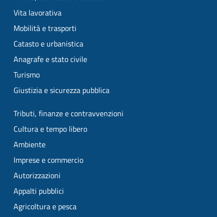
Vita lavorativa
Mobilità e trasporti
Catasto e urbanistica
Anagrafe e stato civile
Turismo
Giustizia e sicurezza pubblica
Tributi, finanze e contravvenzioni
Cultura e tempo libero
Ambiente
Imprese e commercio
Autorizzazioni
Appalti pubblici
Agricoltura e pesca