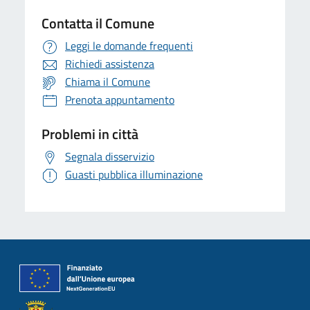
Contatta il Comune
Leggi le domande frequenti
Richiedi assistenza
Chiama il Comune
Prenota appuntamento
Problemi in città
Segnala disservizio
Guasti pubblica illuminazione