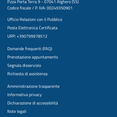
P.zza Porta Terra 9 - 07041 Alghero (SS)
Codice fiscale / P. IVA: 00249350901
Ufficio Relazioni con il Pubblico
Posta Elettronica Certificata
URP: +390799978512
Domande frequenti (FAQ)
Prenotazione appuntamento
Segnala disservizio
Richiesta di assistenza
Amministrazione trasparente
Informativa privacy
Dichiarazione di accessibilità
Note legali