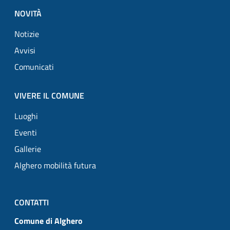
NOVITÀ
Notizie
Avvisi
Comunicati
VIVERE IL COMUNE
Luoghi
Eventi
Gallerie
Alghero mobilità futura
CONTATTI
Comune di Alghero