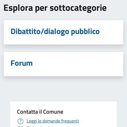
Esplora per sottocategorie
Dibattito/dialogo pubblico
Forum
Contatta il Comune
Leggi le domande frequenti