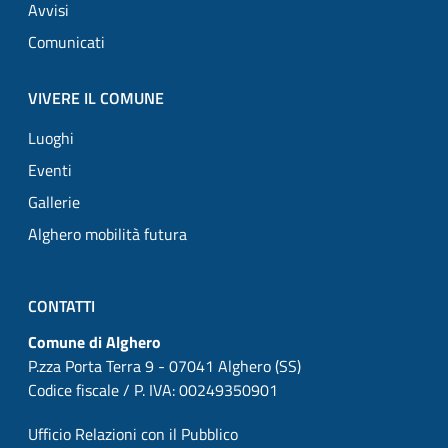
Avvisi
Comunicati
VIVERE IL COMUNE
Luoghi
Eventi
Gallerie
Alghero mobilità futura
CONTATTI
Comune di Alghero
P.zza Porta Terra 9 - 07041 Alghero (SS)
Codice fiscale / P. IVA: 00249350901
Ufficio Relazioni con il Pubblico