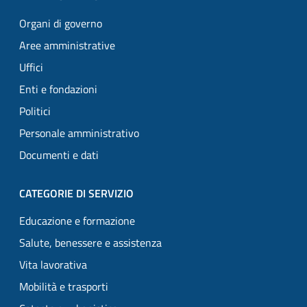
Organi di governo
Aree amministrative
Uffici
Enti e fondazioni
Politici
Personale amministrativo
Documenti e dati
CATEGORIE DI SERVIZIO
Educazione e formazione
Salute, benessere e assistenza
Vita lavorativa
Mobilità e trasporti