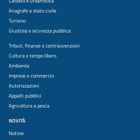
Catasto e urbanistica
Anagrafe e stato civile
Turismo
Giustizia e sicurezza pubblica
Tributi, finanze e contravvenzioni
Cultura e tempo libero
Ambiente
Imprese e commercio
Autorizzazioni
Appalti pubblici
Agricoltura e pesca
NOVITÀ
Notizie