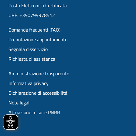
Posta Elettronica Certificata
URP: +390799978512
Domande frequenti (FAQ)
Prenotazione appuntamento
Segnala disservizio
Richiesta di assistenza
Amministrazione trasparente
Informativa privacy
Dichiarazione di accessibilità
Note legali
Attuazione misure PNRR