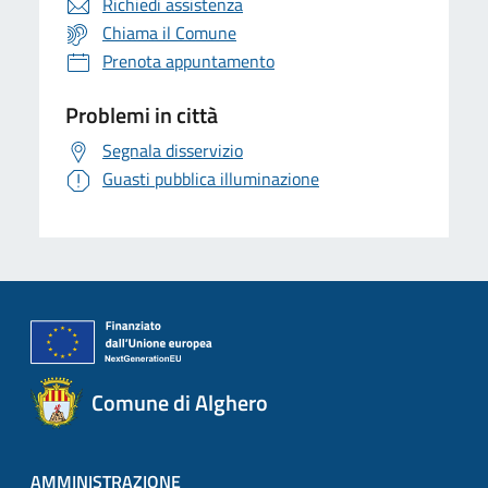
Richiedi assistenza
Chiama il Comune
Prenota appuntamento
Problemi in città
Segnala disservizio
Guasti pubblica illuminazione
Comune di Alghero
AMMINISTRAZIONE