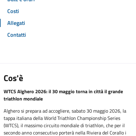
Costi
Allegati
Contatti
Cos'è
WTCS Alghero 2026: il 30 maggio torna in città il grande
triathlon mondiale
Alghero si prepara ad accogliere, sabato 30 maggio 2026, la
tappa italiana della World Triathlon Championship Series
(WTCS), il massimo circuito mondiale di triathlon, che per il
secondo anno consecutivo porterà nella Riviera del Corallo i