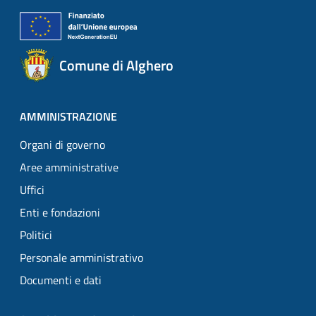
Comune di Alghero
AMMINISTRAZIONE
Organi di governo
Aree amministrative
Uffici
Enti e fondazioni
Politici
Personale amministrativo
Documenti e dati