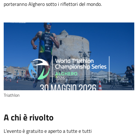
porteranno Alghero sotto i riflettori del mondo.
Triathlon
A chi è rivolto
L'evento è gratuito e aperto a tutte e tutti