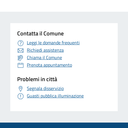
Contatta il Comune
Leggi le domande frequenti
Richiedi assistenza
Chiama il Comune
Prenota appuntamento
Problemi in città
Segnala disservizio
Guasti pubblica illuminazione