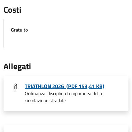
Costi
Gratuito
Allegati
TRIATHLON 2026 (PDF 153,41 KB)
Ordinanza: disciplina temporanea della
circolazione stradale