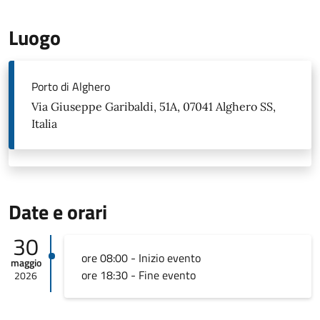
Luogo
Porto di Alghero
Via Giuseppe Garibaldi, 51A, 07041 Alghero SS,
Italia
Date e orari
30
ore 08:00 - Inizio evento
maggio
ore 18:30 - Fine evento
2026