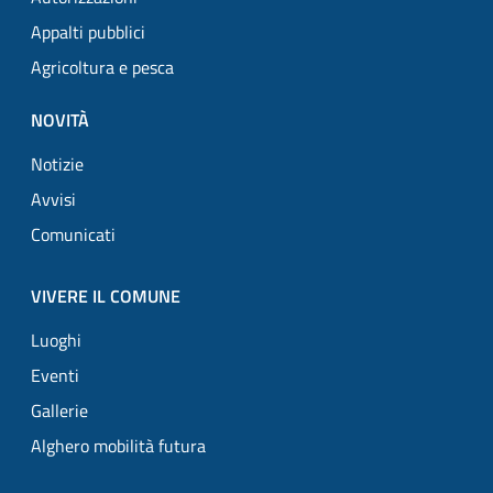
Appalti pubblici
Agricoltura e pesca
NOVITÀ
Notizie
Avvisi
Comunicati
VIVERE IL COMUNE
Luoghi
Eventi
Gallerie
Alghero mobilità futura