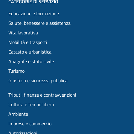
CATEGORIE DI SERVIZIO
Educazione e formazione
Salute, benessere e assistenza
Vita lavorativa
Mobilità e trasporti
Catasto e urbanistica
Anagrafe e stato civile
Turismo
Giustizia e sicurezza pubblica
Tributi, finanze e contravvenzioni
Cultura e tempo libero
Ambiente
Imprese e commercio
Autorizzazioni