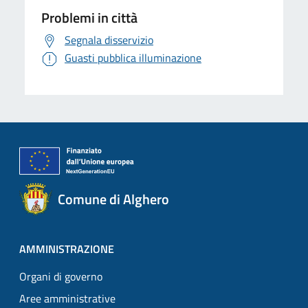
Problemi in città
Segnala disservizio
Guasti pubblica illuminazione
Comune di Alghero
AMMINISTRAZIONE
Organi di governo
Aree amministrative