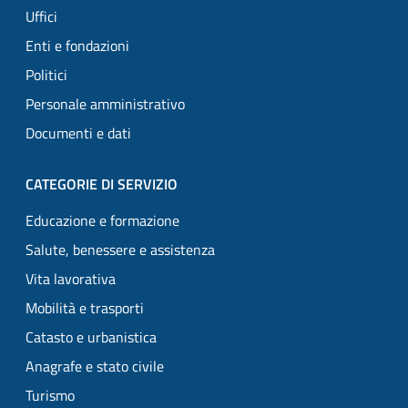
Uffici
Enti e fondazioni
Politici
Personale amministrativo
Documenti e dati
CATEGORIE DI SERVIZIO
Educazione e formazione
Salute, benessere e assistenza
Vita lavorativa
Mobilità e trasporti
Catasto e urbanistica
Anagrafe e stato civile
Turismo