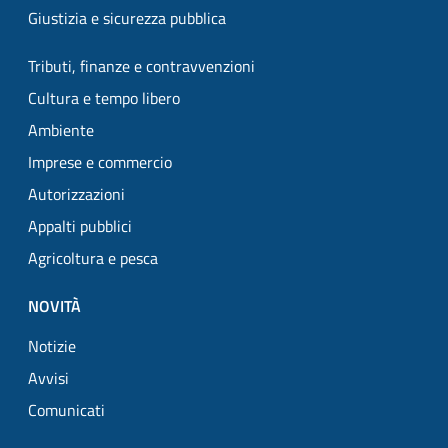
Giustizia e sicurezza pubblica
Tributi, finanze e contravvenzioni
Cultura e tempo libero
Ambiente
Imprese e commercio
Autorizzazioni
Appalti pubblici
Agricoltura e pesca
NOVITÀ
Notizie
Avvisi
Comunicati