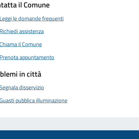
tatta il Comune
Leggi le domande frequenti
Richiedi assistenza
Chiama il Comune
Prenota appuntamento
blemi in città
Segnala disservizio
Guasti pubblica illuminazione