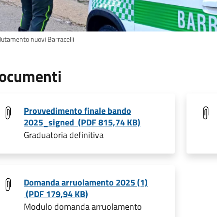
lutamento nuovi Barracelli
ocumenti
Provvedimento finale bando
2025_signed (PDF 815,74 KB)
Graduatoria definitiva
Domanda arruolamento 2025 (1)
(PDF 179,94 KB)
Modulo domanda arruolamento