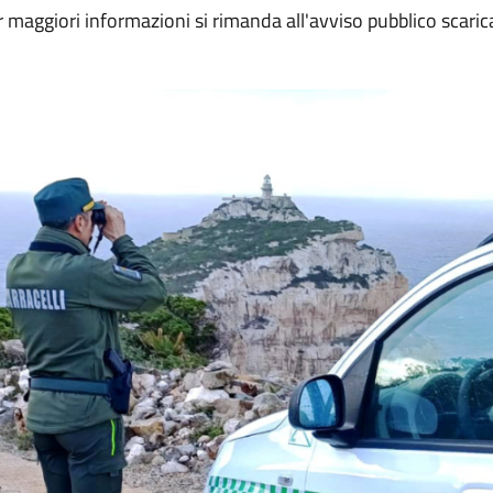
 maggiori informazioni si rimanda all'avviso pubblico scarica