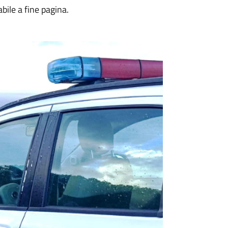
bile a fine pagina.