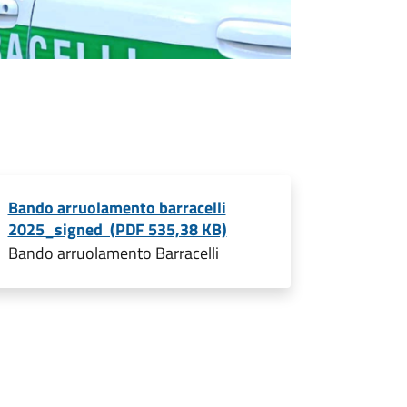
Bando arruolamento barracelli
2025_signed (PDF 535,38 KB)
Bando arruolamento Barracelli