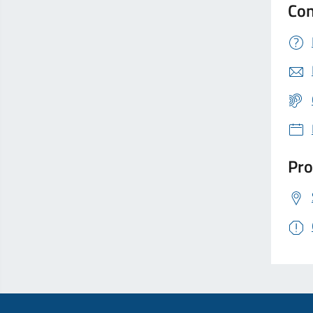
Con
Pro