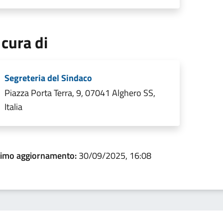
 cura di
Segreteria del Sindaco
Piazza Porta Terra, 9, 07041 Alghero SS,
Italia
timo aggiornamento:
30/09/2025, 16:08