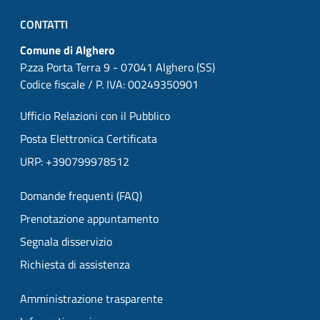
CONTATTI
Comune di Alghero
P.zza Porta Terra 9 - 07041 Alghero (SS)
Codice fiscale / P. IVA: 00249350901
Ufficio Relazioni con il Pubblico
Posta Elettronica Certificata
URP: +390799978512
Domande frequenti (FAQ)
Prenotazione appuntamento
Segnala disservizio
Richiesta di assistenza
Amministrazione trasparente