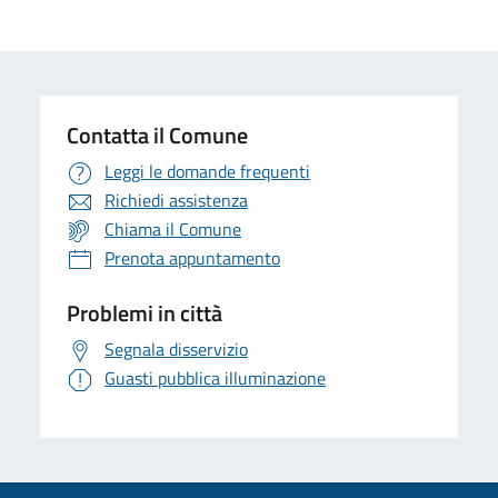
Contatta il Comune
Leggi le domande frequenti
Richiedi assistenza
Chiama il Comune
Prenota appuntamento
Problemi in città
Segnala disservizio
Guasti pubblica illuminazione