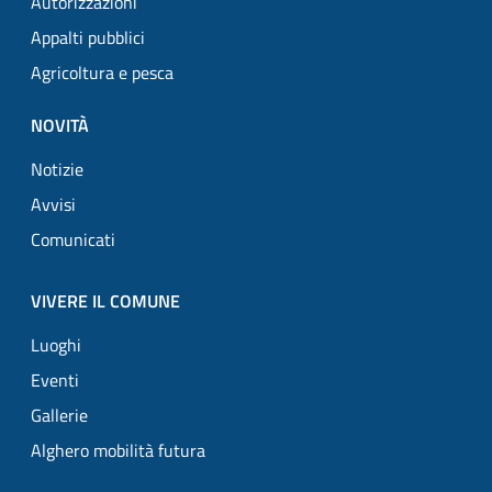
Autorizzazioni
Appalti pubblici
Agricoltura e pesca
NOVITÀ
Notizie
Avvisi
Comunicati
VIVERE IL COMUNE
Luoghi
Eventi
Gallerie
Alghero mobilità futura