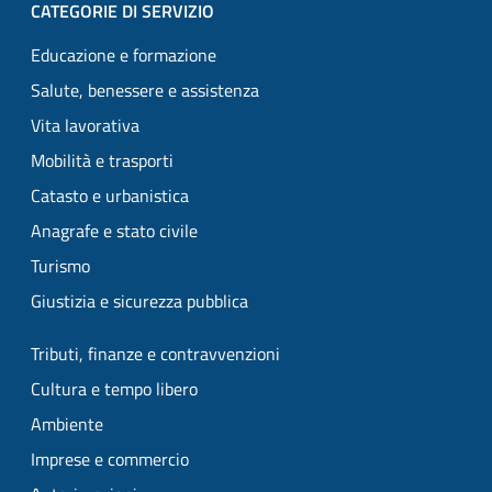
CATEGORIE DI SERVIZIO
Educazione e formazione
Salute, benessere e assistenza
Vita lavorativa
Mobilità e trasporti
Catasto e urbanistica
Anagrafe e stato civile
Turismo
Giustizia e sicurezza pubblica
Tributi, finanze e contravvenzioni
Cultura e tempo libero
Ambiente
Imprese e commercio