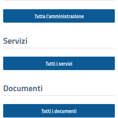
Tutta l'amministrazione
Servizi
Tutti i servizi
Documenti
Tutti i documenti