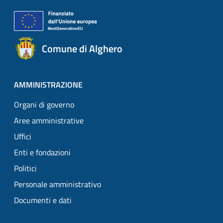
Comune di Alghero
AMMINISTRAZIONE
Organi di governo
Aree amministrative
Uffici
Enti e fondazioni
Politici
Personale amministrativo
Documenti e dati