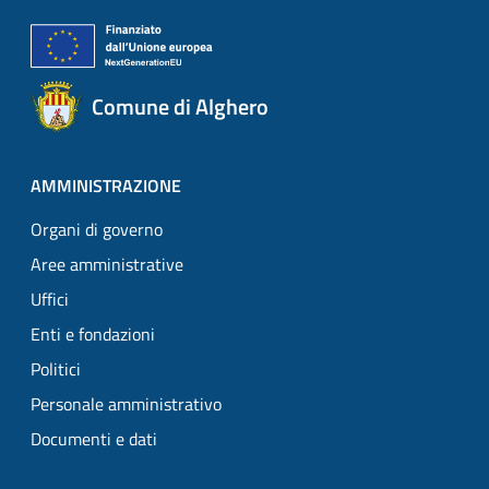
Comune di Alghero
AMMINISTRAZIONE
Organi di governo
Aree amministrative
Uffici
Enti e fondazioni
Politici
Personale amministrativo
Documenti e dati