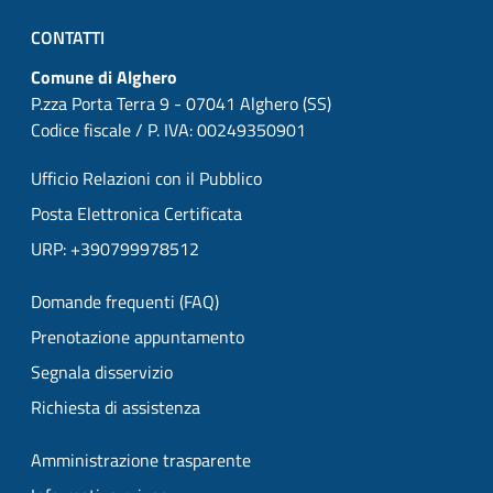
CONTATTI
Comune di Alghero
P.zza Porta Terra 9 - 07041 Alghero (SS)
Codice fiscale / P. IVA: 00249350901
Ufficio Relazioni con il Pubblico
Posta Elettronica Certificata
URP: +390799978512
Domande frequenti (FAQ)
Prenotazione appuntamento
Segnala disservizio
Richiesta di assistenza
Amministrazione trasparente