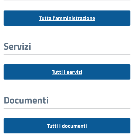
Tutta l'amministrazione
Servizi
Tutti i servizi
Documenti
Tutti i documenti