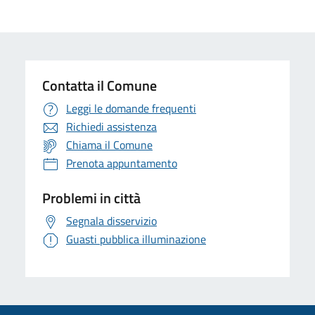
Contatta il Comune
Leggi le domande frequenti
Richiedi assistenza
Chiama il Comune
Prenota appuntamento
Problemi in città
Segnala disservizio
Guasti pubblica illuminazione