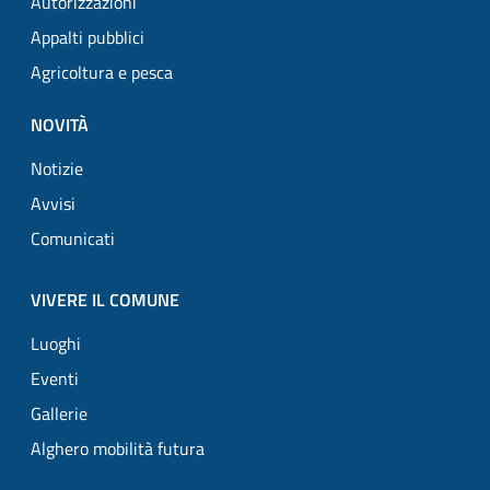
Autorizzazioni
Appalti pubblici
Agricoltura e pesca
NOVITÀ
Notizie
Avvisi
Comunicati
VIVERE IL COMUNE
Luoghi
Eventi
Gallerie
Alghero mobilità futura