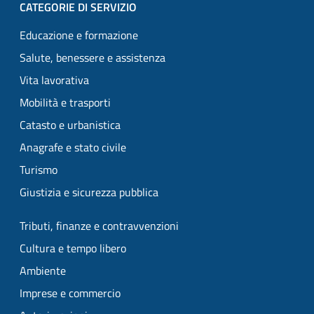
CATEGORIE DI SERVIZIO
Educazione e formazione
Salute, benessere e assistenza
Vita lavorativa
Mobilità e trasporti
Catasto e urbanistica
Anagrafe e stato civile
Turismo
Giustizia e sicurezza pubblica
Tributi, finanze e contravvenzioni
Cultura e tempo libero
Ambiente
Imprese e commercio