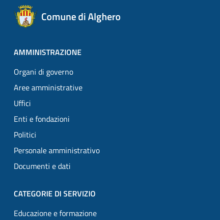
Comune di Alghero
AMMINISTRAZIONE
Organi di governo
Aree amministrative
Uffici
Enti e fondazioni
Politici
Personale amministrativo
Documenti e dati
CATEGORIE DI SERVIZIO
Educazione e formazione