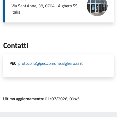
Via Sant'Anna, 38, 07041 Alghero SS,
Italia
Contatti
PEC
:
protocollo@pec.comune.alghero.ss.it
Ultimo aggiornamento:
01/07/2026, 09:45