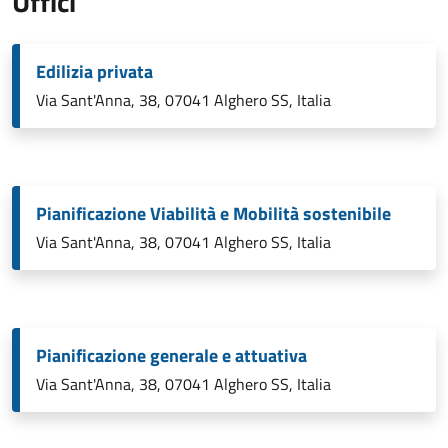
Uffici
Edilizia privata
Via Sant'Anna, 38, 07041 Alghero SS, Italia
Pianificazione Viabilità e Mobilità sostenibile
Via Sant'Anna, 38, 07041 Alghero SS, Italia
Pianificazione generale e attuativa
Via Sant'Anna, 38, 07041 Alghero SS, Italia