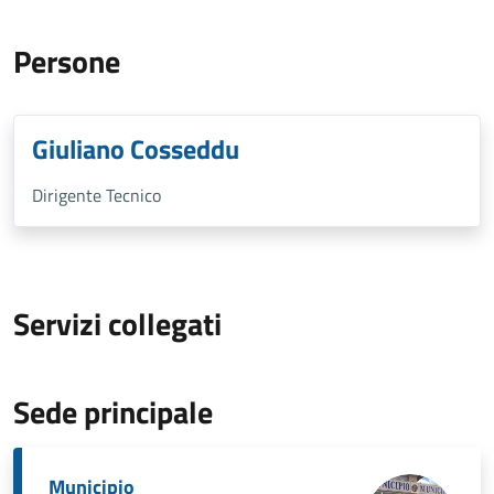
Persone
Giuliano Cosseddu
Dirigente Tecnico
Servizi collegati
Sede principale
Municipio