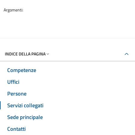
Argomenti:
INDICE DELLA PAGINA
Competenze
Uffici
Persone
Servizi collegati
Sede principale
Contatti