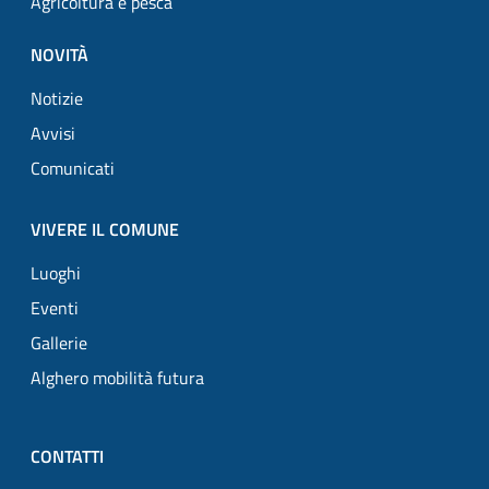
Agricoltura e pesca
NOVITÀ
Notizie
Avvisi
Comunicati
VIVERE IL COMUNE
Luoghi
Eventi
Gallerie
Alghero mobilità futura
CONTATTI