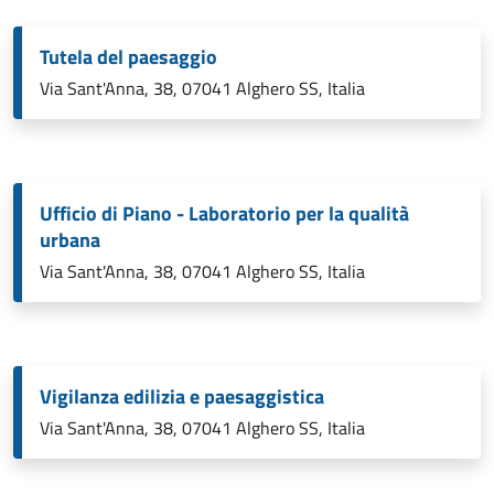
Tutela del paesaggio
Via Sant'Anna, 38, 07041 Alghero SS, Italia
Ufficio di Piano - Laboratorio per la qualità
urbana
Via Sant'Anna, 38, 07041 Alghero SS, Italia
Vigilanza edilizia e paesaggistica
Via Sant'Anna, 38, 07041 Alghero SS, Italia