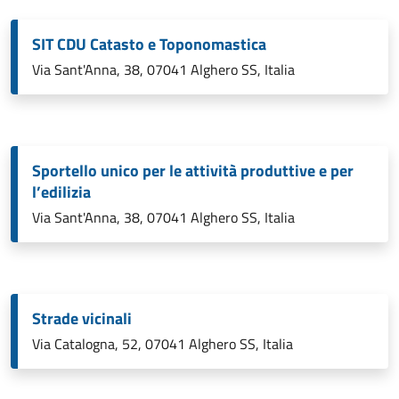
SIT CDU Catasto e Toponomastica
Via Sant'Anna, 38, 07041 Alghero SS, Italia
Sportello unico per le attività produttive e per
l’edilizia
Via Sant'Anna, 38, 07041 Alghero SS, Italia
Strade vicinali
Via Catalogna, 52, 07041 Alghero SS, Italia