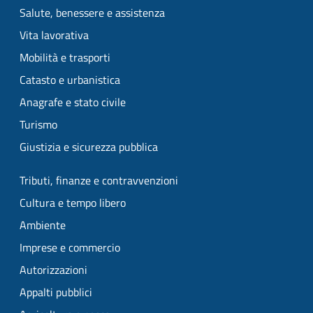
Salute, benessere e assistenza
Vita lavorativa
Mobilità e trasporti
Catasto e urbanistica
Anagrafe e stato civile
Turismo
Giustizia e sicurezza pubblica
Tributi, finanze e contravvenzioni
Cultura e tempo libero
Ambiente
Imprese e commercio
Autorizzazioni
Appalti pubblici