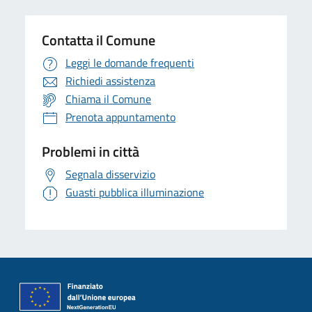
Contatta il Comune
Leggi le domande frequenti
Richiedi assistenza
Chiama il Comune
Prenota appuntamento
Problemi in città
Segnala disservizio
Guasti pubblica illuminazione