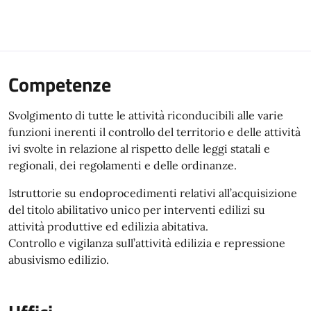
Competenze
Svolgimento di tutte le attività riconducibili alle varie
funzioni inerenti il controllo del territorio e delle attività
ivi svolte in relazione al rispetto delle leggi statali e
regionali, dei regolamenti e delle ordinanze.
Istruttorie su endoprocedimenti relativi all’acquisizione
del titolo abilitativo unico per interventi edilizi su
attività produttive ed edilizia abitativa.
Controllo e vigilanza sull’attività edilizia e repressione
abusivismo edilizio.