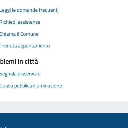
Leggi le domande frequenti
Richiedi assistenza
Chiama il Comune
Prenota appuntamento
blemi in città
Segnala disservizio
Guasti pubblica illuminazione