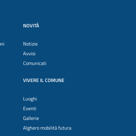
NOVITÀ
oni
Notizie
Avvisi
Comunicati
VIVERE IL COMUNE
Luoghi
Eventi
Gallerie
Alghero mobilità futura