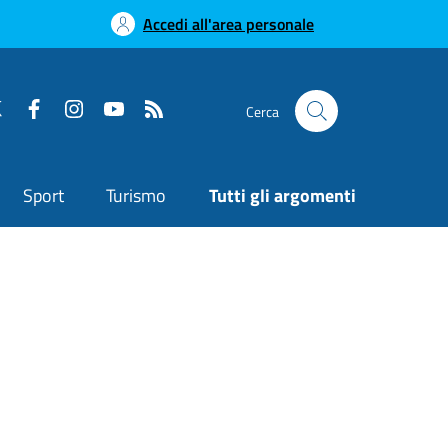
Accedi all'area personale
Cerca
Sport
Turismo
Tutti gli argomenti