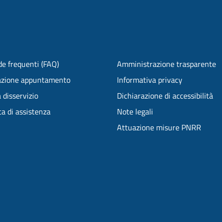
e frequenti (FAQ)
Amministrazione trasparente
azione appuntamento
Informativa privacy
 disservizio
Dichiarazione di accessibilità
ta di assistenza
Note legali
Attuazione misure PNRR