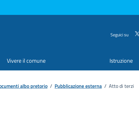
Seguici su
Vivere il comune
Istruzione
ocumenti albo pretorio
/
Pubblicazione esterna
/
Atto di terzi