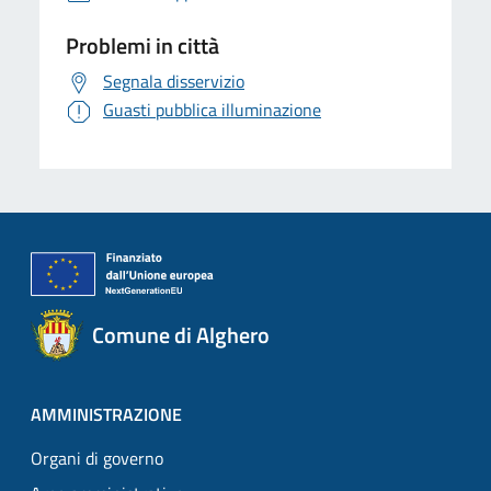
Problemi in città
Segnala disservizio
Guasti pubblica illuminazione
Comune di Alghero
AMMINISTRAZIONE
Organi di governo