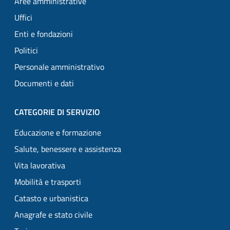
Aree amministrative
Uffici
Enti e fondazioni
Politici
Personale amministrativo
Documenti e dati
CATEGORIE DI SERVIZIO
Educazione e formazione
Salute, benessere e assistenza
Vita lavorativa
Mobilità e trasporti
Catasto e urbanistica
Anagrafe e stato civile