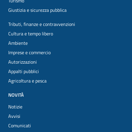
Turismo
Giustizia e sicurezza pubblica
Tributi, finanze e contravvenzioni
Cultura e tempo libero
Ambiente
Imprese e commercio
Autorizzazioni
Appalti pubblici
Agricoltura e pesca
NOVITÀ
Notizie
Avvisi
Comunicati