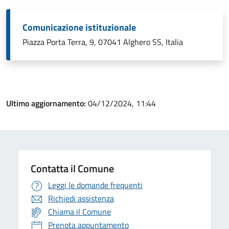
Comunicazione istituzionale
Piazza Porta Terra, 9, 07041 Alghero SS, Italia
Ultimo aggiornamento:
04/12/2024, 11:44
Contatta il Comune
Leggi le domande frequenti
Richiedi assistenza
Chiama il Comune
Prenota appuntamento