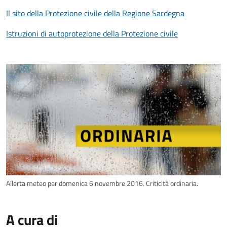
Il sito della Protezione civile della Regione Sardegna
Istruzioni di autoprotezione della Protezione civile
Allerta meteo per domenica 6 novembre 2016. Criticità ordinaria.
A cura di