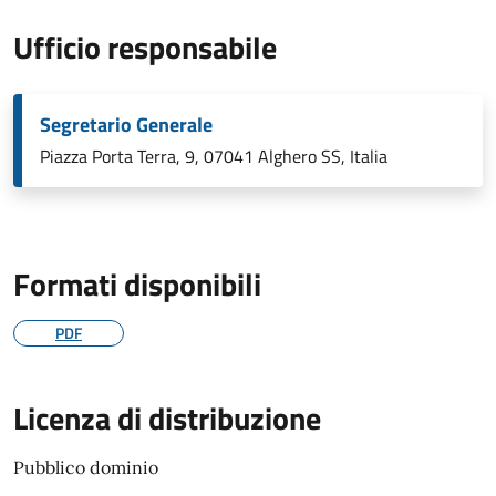
Ufficio responsabile
Segretario Generale
Piazza Porta Terra, 9, 07041 Alghero SS, Italia
Formati disponibili
PDF
Licenza di distribuzione
Pubblico dominio