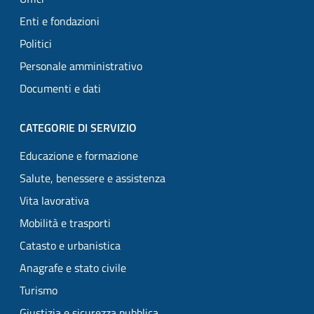
Enti e fondazioni
Politici
Personale amministrativo
Documenti e dati
CATEGORIE DI SERVIZIO
Educazione e formazione
Salute, benessere e assistenza
Vita lavorativa
Mobilità e trasporti
Catasto e urbanistica
Anagrafe e stato civile
Turismo
Giustizia e sicurezza pubblica