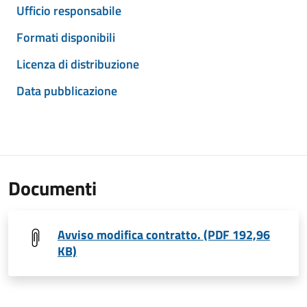
Ufficio responsabile
Formati disponibili
Licenza di distribuzione
Data pubblicazione
Documenti
Avviso modifica contratto. (PDF 192,96
KB)