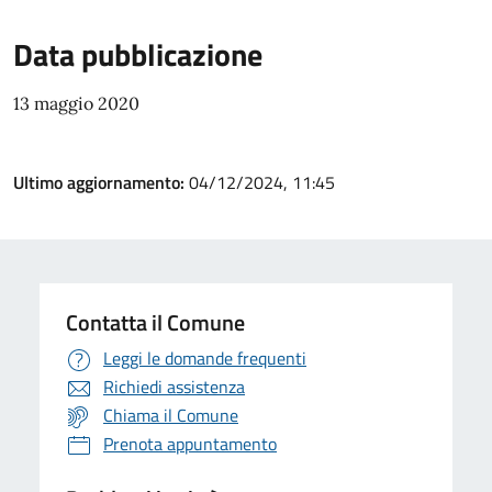
Data pubblicazione
13 maggio 2020
Ultimo aggiornamento:
04/12/2024, 11:45
Contatta il Comune
Leggi le domande frequenti
Richiedi assistenza
Chiama il Comune
Prenota appuntamento