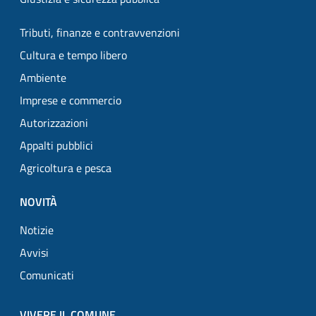
Tributi, finanze e contravvenzioni
Cultura e tempo libero
Ambiente
Imprese e commercio
Autorizzazioni
Appalti pubblici
Agricoltura e pesca
NOVITÀ
Notizie
Avvisi
Comunicati
VIVERE IL COMUNE