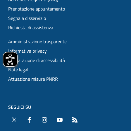
Prenotazione appuntamento
Segnala disservizio
Richiesta di assistenza
Amministrazione trasparente
Informativa privacy
Dichiarazione di accessibilità
Note legali
Attuazione misure PNRR
SEGUICI SU
Twitter
Facebook
Instagram
YouTube
RSS