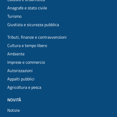
Anagrafe e stato civile
Turismo
Giustizia e sicurezza pubblica
Tributi, finanze e contravvenzioni
Cultura e tempo libero
Ambiente
Imprese e commercio
Autorizzazioni
Appalti pubblici
Agricoltura e pesca
NOVITÀ
Notizie