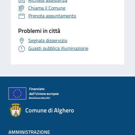
Richiedi assistenza
Chiama il Comune
Prenota appuntamento
Problemi in città
Segnala disservizio
Guasti pubblica illuminazione
Comune di Alghero
AMMINISTRAZIONE