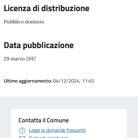
Licenza di distribuzione
Pubblico dominio
Data pubblicazione
29 marzo 2017
Ultimo aggiornamento:
04/12/2024, 11:45
Contatta il Comune
Leggi le domande frequenti