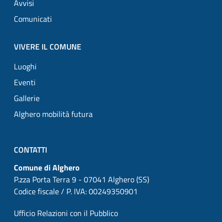
Avvisi
Comunicati
VIVERE IL COMUNE
Luoghi
Eventi
Gallerie
Alghero mobilità futura
CONTATTI
Comune di Alghero
P.zza Porta Terra 9 - 07041 Alghero (SS)
Codice fiscale / P. IVA: 00249350901
Ufficio Relazioni con il Pubblico