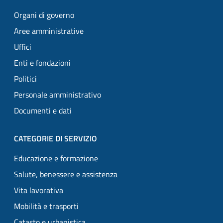
Organi di governo
Aree amministrative
Uffici
Enti e fondazioni
Politici
Personale amministrativo
Documenti e dati
CATEGORIE DI SERVIZIO
Educazione e formazione
Salute, benessere e assistenza
Vita lavorativa
Mobilità e trasporti
Catasto e urbanistica