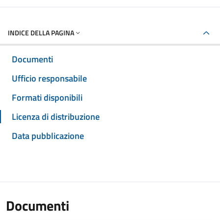
INDICE DELLA PAGINA
Documenti
Ufficio responsabile
Formati disponibili
Licenza di distribuzione
Data pubblicazione
Documenti