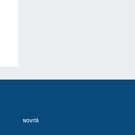
NOVITÀ