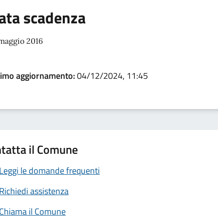
ata scadenza
 maggio 2016
timo aggiornamento:
04/12/2024, 11:45
tatta il Comune
Leggi le domande frequenti
Richiedi assistenza
Chiama il Comune