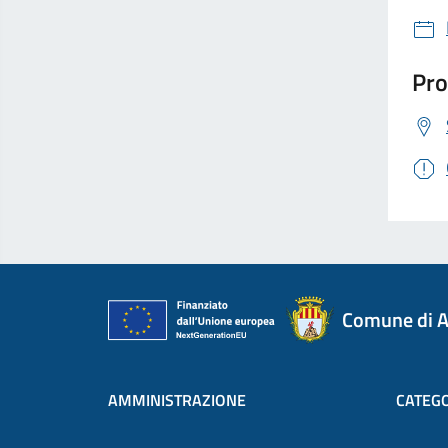
Pro
Comune di A
AMMINISTRAZIONE
CATEGO