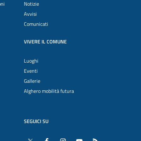
oni
Notizie
Avvisi
Comunicati
VIVERE IL COMUNE
Luoghi
Eventi
Gallerie
Alghero mobilità futura
SEGUICI SU