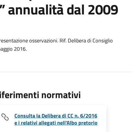
o” annualità dal 2009
resentazione osservazioni. Rif. Delibera di Consiglio
aggio 2016.
iferimenti normativi
Consulta la Delibera di CC n. 6/2016
e i relativi allegati nell'Albo pretorio