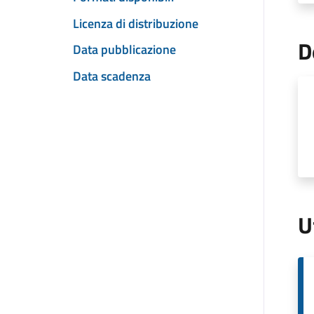
Licenza di distribuzione
D
Data pubblicazione
Data scadenza
U