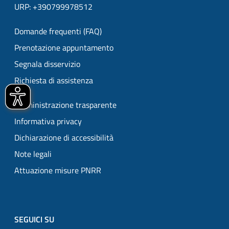
URP: +390799978512
Domande frequenti (FAQ)
Prenotazione appuntamento
Segnala disservizio
Richiesta di assistenza
Amministrazione trasparente
Informativa privacy
Dichiarazione di accessibilità
Note legali
Attuazione misure PNRR
SEGUICI SU