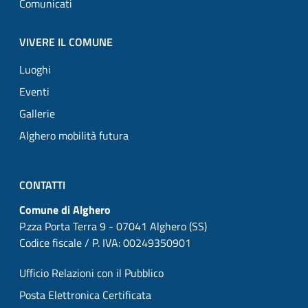
Comunicati
VIVERE IL COMUNE
Luoghi
Eventi
Gallerie
Alghero mobilità futura
CONTATTI
Comune di Alghero
P.zza Porta Terra 9 - 07041 Alghero (SS)
Codice fiscale / P. IVA: 00249350901
Ufficio Relazioni con il Pubblico
Posta Elettronica Certificata