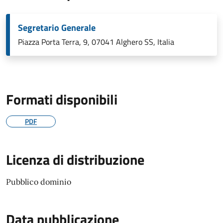
Segretario Generale
Piazza Porta Terra, 9, 07041 Alghero SS, Italia
Formati disponibili
PDF
Licenza di distribuzione
Pubblico dominio
Data pubblicazione