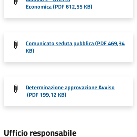
Economica (PDF 612,55 KB)
Comunicato seduta pubblica (PDF 469,34
KB)
Determinazione approvazione Avviso
(PDF 199,12 KB)
Ufficio responsabile