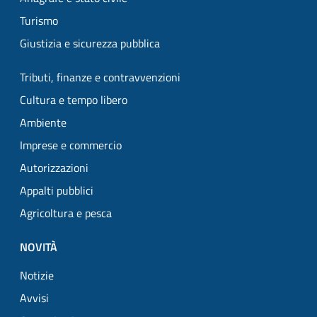
Turismo
Giustizia e sicurezza pubblica
Tributi, finanze e contravvenzioni
Cultura e tempo libero
Ambiente
Imprese e commercio
Autorizzazioni
Appalti pubblici
Agricoltura e pesca
NOVITÀ
Notizie
Avvisi