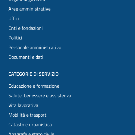
Aree amministrative
Uffici
Enti e fondazioni
Politici
Personale amministrativo
Documenti e dati
CATEGORIE DI SERVIZIO
Educazione e formazione
Salute, benessere e assistenza
Vita lavorativa
Mobilità e trasporti
Catasto e urbanistica
Anagrafe e stato civile