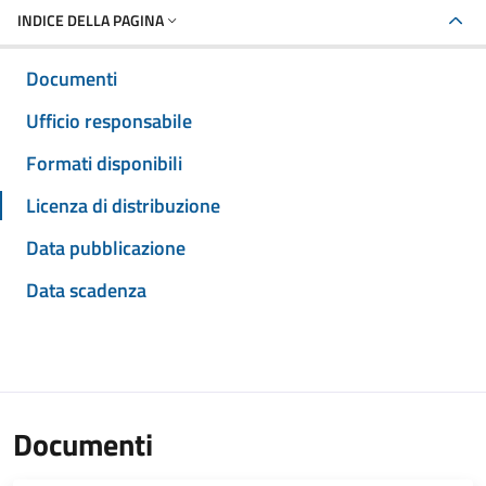
INDICE DELLA PAGINA
Documenti
Ufficio responsabile
Formati disponibili
Licenza di distribuzione
Data pubblicazione
Data scadenza
Documenti