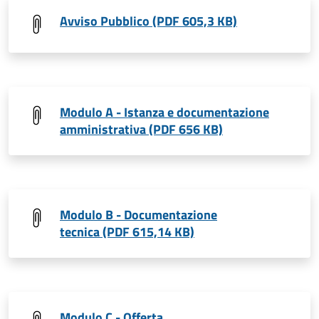
Avviso Pubblico (PDF 605,3 KB)
Modulo A - Istanza e documentazione
amministrativa (PDF 656 KB)
Modulo B - Documentazione
tecnica (PDF 615,14 KB)
Modulo C - Offerta