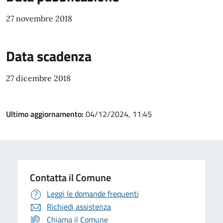
27 novembre 2018
Data scadenza
27 dicembre 2018
Ultimo aggiornamento:
04/12/2024, 11:45
Contatta il Comune
Leggi le domande frequenti
Richiedi assistenza
Chiama il Comune