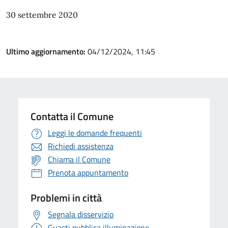
30 settembre 2020
Ultimo aggiornamento:
04/12/2024, 11:45
Contatta il Comune
Leggi le domande frequenti
Richiedi assistenza
Chiama il Comune
Prenota appuntamento
Problemi in città
Segnala disservizio
Guasti pubblica illuminazione