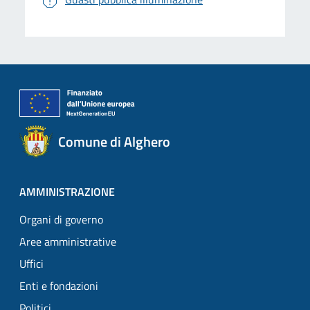
Comune di Alghero
AMMINISTRAZIONE
Organi di governo
Aree amministrative
Uffici
Enti e fondazioni
Politici