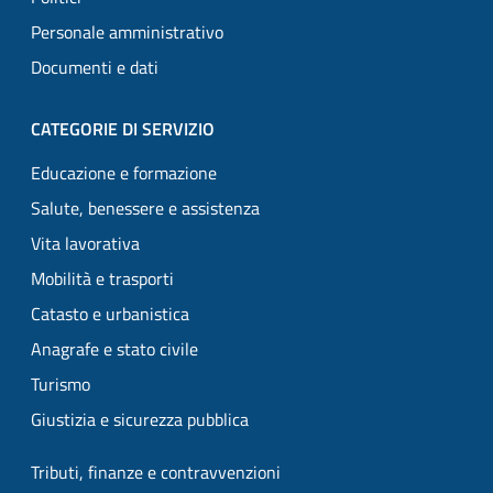
Personale amministrativo
Documenti e dati
CATEGORIE DI SERVIZIO
Educazione e formazione
Salute, benessere e assistenza
Vita lavorativa
Mobilità e trasporti
Catasto e urbanistica
Anagrafe e stato civile
Turismo
Giustizia e sicurezza pubblica
Tributi, finanze e contravvenzioni