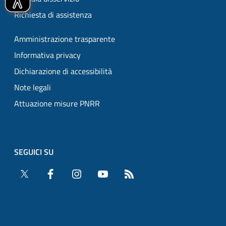
Richiesta di assistenza
Amministrazione trasparente
Informativa privacy
Dichiarazione di accessibilità
Note legali
Attuazione misure PNRR
SEGUICI SU
Twitter
Facebook
Instagram
YouTube
RSS