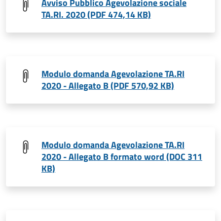
Avviso Pubblico Agevolazione sociale
TA.RI. 2020 (PDF 474,14 KB)
Modulo domanda Agevolazione TA.RI
2020 - Allegato B (PDF 570,92 KB)
Modulo domanda Agevolazione TA.RI
2020 - Allegato B formato word (DOC 311
KB)