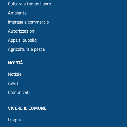
Cultura e tempo libero
Ambiente
Imprese e commercio
Autorizzazioni
Appalti pubblici
Agricoltura e pesca
NOVITÀ
Notizie
Avvisi
Comunicati
VIVERE IL COMUNE
Luoghi