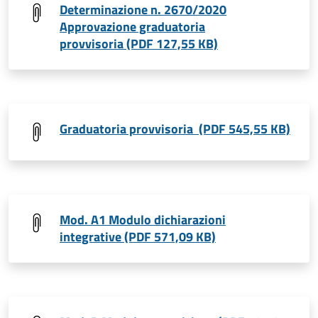
Determinazione n. 2670/2020
Approvazione graduatoria
provvisoria (PDF 127,55 KB)
Graduatoria provvisoria (PDF 545,55 KB)
Mod. A1 Modulo dichiarazioni
integrative (PDF 571,09 KB)