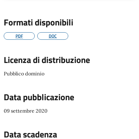
Formati disponibili
PDF
DOC
Licenza di distribuzione
Pubblico dominio
Data pubblicazione
09 settembre 2020
Data scadenza