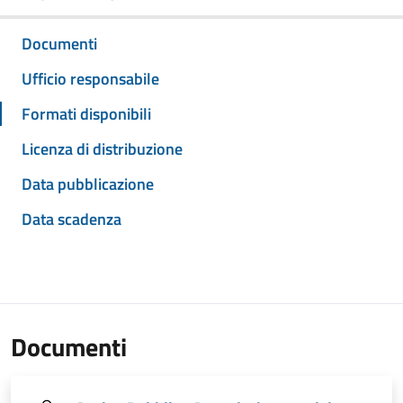
Documenti
Ufficio responsabile
Formati disponibili
Licenza di distribuzione
Data pubblicazione
Data scadenza
Documenti