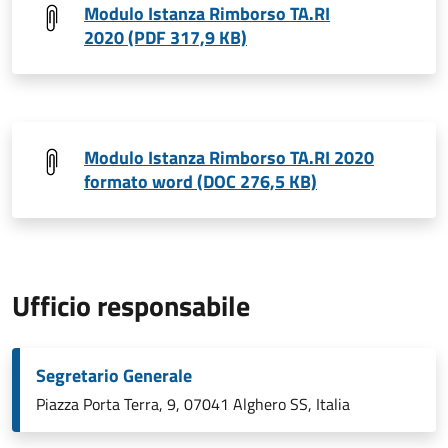
Modulo Istanza Rimborso TA.RI
2020 (PDF 317,9 KB)
Modulo Istanza Rimborso TA.RI 2020
formato word (DOC 276,5 KB)
Ufficio responsabile
Segretario Generale
Piazza Porta Terra, 9, 07041 Alghero SS, Italia