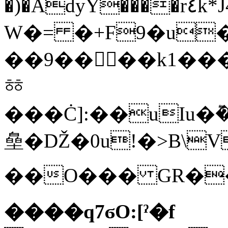
�)�AdyY����r٤k*J4��J�A�j�������-
W�= �+F9�u�
��9����k1���
ㆅ
���Ċ]:��uIu�
皨�Ǆ�0u!�>B\V
��O��� GR�
����q7ϭO:[ˀ�f